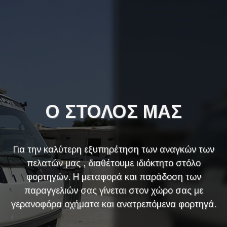
Ο ΣΤΟΛΟΣ ΜΑΣ
Για την καλύτερη εξυπηρέτηση των αναγκών των
πελατών μας , διαθέτουμε ιδιόκτητο στόλο
φορτηγών. Η μεταφορά και παράδοση των
παραγγελιών σας γίνεται στον χώρο σας με
γερανοφόρα οχήματα και ανατρεπόμενα φορτηγά.