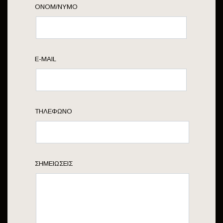
ΟΝΟΜ/ΝΥΜΟ
E-MAIL
ΤΗΛΈΦΩΝΟ
ΣΗΜΕΙΏΣΕΙΣ