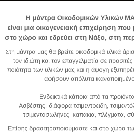
Η μάντρα Οικοδομικών Υλικών 
είναι μια οικογενειακή επιχείρηση που 
στο χώρο και εδρεύει στη Νάξο, στη πε
Στη μάντρα μας θα βρείτε οικοδομικά υλικά άρι
τον ιδιώτη και τον επαγγελματία σε προσιτές 
ποιότητα των υλικών μας και η άψογη εξυπηρέ
αφήσουν απόλυτα ικανοποιημένο
Ενδεικτικά κάποια από τα προιόντα
Ασβέστης, διάφορα τσιμεντοειδη, τσιμεντόλ
τσιμεντοσωλήνες, καπάκια, πλέγματα, σ
Επίσης δραστηροποιούμαστε και στο χώρο τω