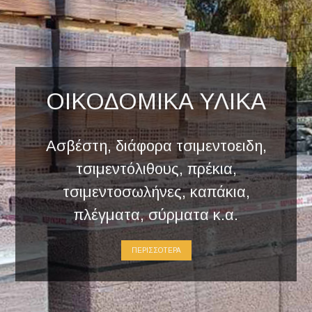
ΟΙΚΟΔΟΜΙΚΑ ΥΛΙΚΑ
Ασβέστη, διάφορα τσιμεντοειδη,
τσιμεντόλιθους, πρέκια,
τσιμεντοσωλήνες, καπάκια,
πλέγματα, σύρματα κ.α.
ΠΕΡΙΣΣΟΤΕΡΑ