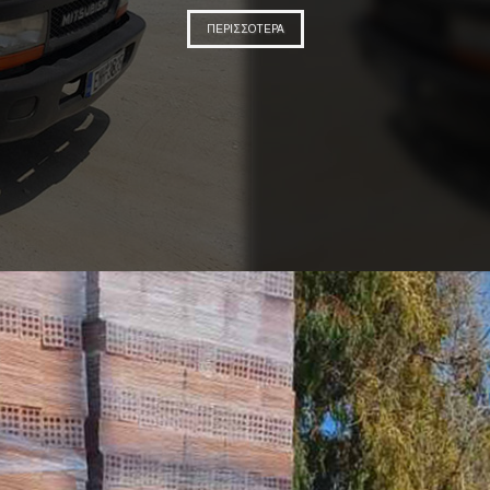
ΠΕΡΙΣΣΟΤΕΡΑ