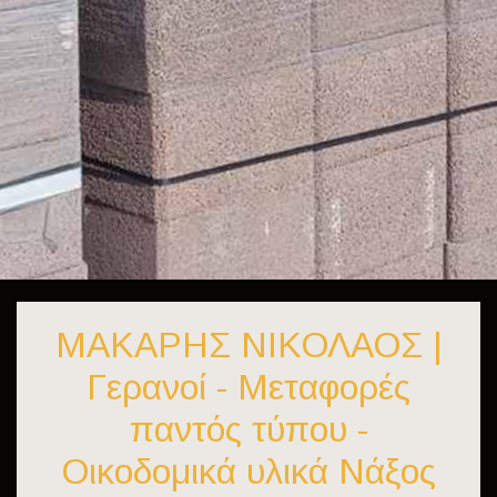
ΜΑΚΑΡΗΣ ΝΙΚΟΛΑΟΣ |
Γερανοί - Μεταφορές
παντός τύπου -
Οικοδομικά υλικά Νάξος