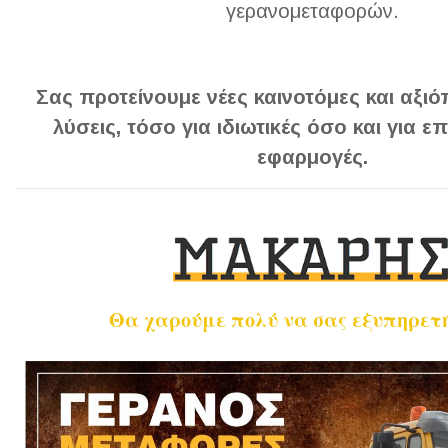
γερανομεταφορών.
Σας προτείνουμε νέες καινοτόμες και αξιό
λύσεις, τόσο για ιδιωτικές όσο και για ε
εφαρμογές.
Θα χαρούμε πολύ να σας εξυπηρετ